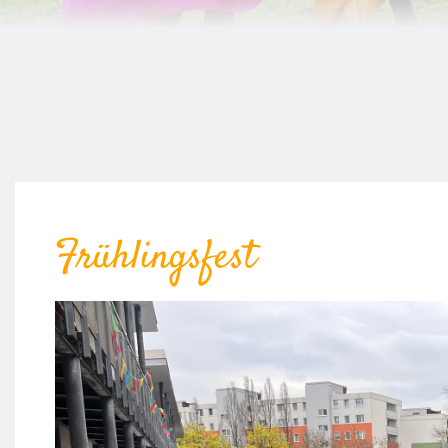
Frühlingsfest